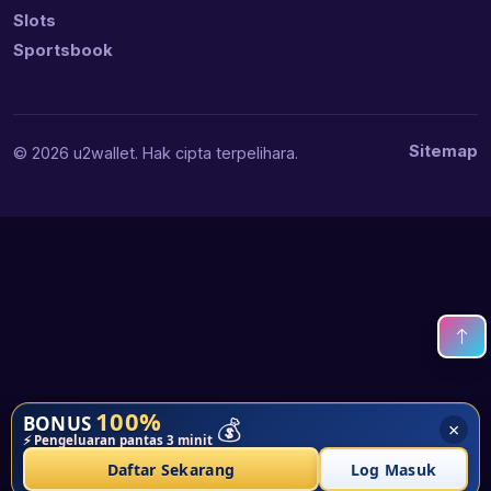
Slots
Sportsbook
Sitemap
© 2026 u2wallet. Hak cipta terpelihara.
100%
💰
BONUS
×
⚡ Pengeluaran pantas 3 minit
Daftar Sekarang
Log Masuk