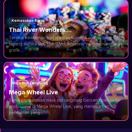
Kemasukan Baru
Thai River Wonders
Terokai keindahan budaya dan suasana sungai yang
tenang melalui slot Thai River Wonders yang menampilkan
grafik...
Meja Slot Langsung
Mega Wheel Live
Sertai pengalaman meja slot langsung bersama pengedar
profesional di Mega Wheel Live, yang menawarkan
permainan yang...