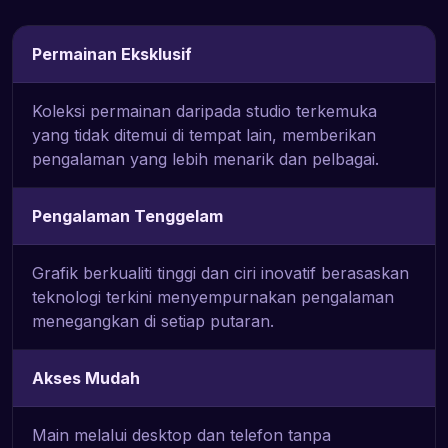
Permainan Eksklusif
Koleksi permainan daripada studio terkemuka
yang tidak ditemui di tempat lain, memberikan
pengalaman yang lebih menarik dan pelbagai.
Pengalaman Tenggelam
Grafik berkualiti tinggi dan ciri inovatif berasaskan
teknologi terkini menyempurnakan pengalaman
menegangkan di setiap putaran.
Akses Mudah
Main melalui desktop dan telefon tanpa