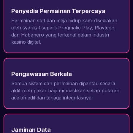
Penyedia Permainan Terpercaya
Permainan slot dan meja hidup kami disediakan
oleh syarikat seperti Pragmatic Play, Playtech,
dan Habanero yang terkenal dalam industri
kasino digital.
Pengawasan Berkala
Semua sistem dan permainan dipantau secara
aktif oleh pakar bagi memastikan setiap putaran
adalah adil dan terjaga integritasnya.
Jaminan Data