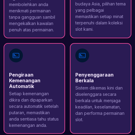
budaya Asia, pilihan tema
membolehkan anda
yang pelbagai
menikmati permainan
memastikan setiap minat
tanpa gangguan sambil
terpenuhi dalam koleksi
mengekalkan kawalan
slot kami.
penuh atas permainan.
Pengiraan
Penyenggaraan
Kemenangan
Berkala
Automatik
Sistem dikemas kini dan
Setiap kemenangan
diselenggara secara
dikira dan dipaparkan
berkala untuk menjaga
secara automatik setelah
keadilan, keselamatan,
putaran, memastikan
dan performa permainan
anda sentiasa tahu status
slot.
kemenangan anda.