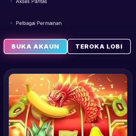
Akses Pantas
Pelbagai Permainan
BUKA AKAUN
TEROKA LOBI