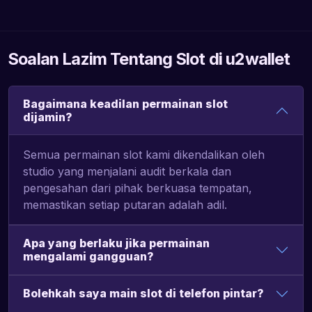
Soalan Lazim Tentang Slot di u2wallet
Bagaimana keadilan permainan slot
dijamin?
Semua permainan slot kami dikendalikan oleh
studio yang menjalani audit berkala dan
pengesahan dari pihak berkuasa tempatan,
memastikan setiap putaran adalah adil.
Apa yang berlaku jika permainan
mengalami gangguan?
Bolehkah saya main slot di telefon pintar?