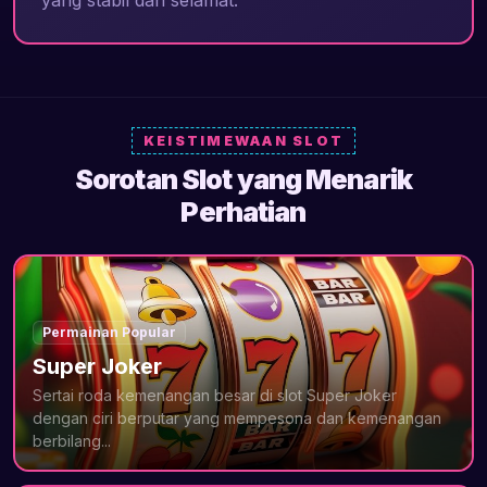
yang stabil dan selamat.
KEISTIMEWAAN SLOT
Sorotan Slot yang Menarik
Perhatian
Permainan Popular
Super Joker
Sertai roda kemenangan besar di slot Super Joker
dengan ciri berputar yang mempesona dan kemenangan
berbilang...