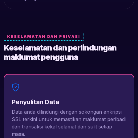
KESELAMATAN DAN PRIVASI
Keselamatan dan perlindungan
maklumat pengguna
Penyulitan Data
Data anda dilindungi dengan sokongan enkripsi
SSL terkini untuk memastikan maklumat peribadi
dan transaksi kekal selamat dan sulit setiap
masa.