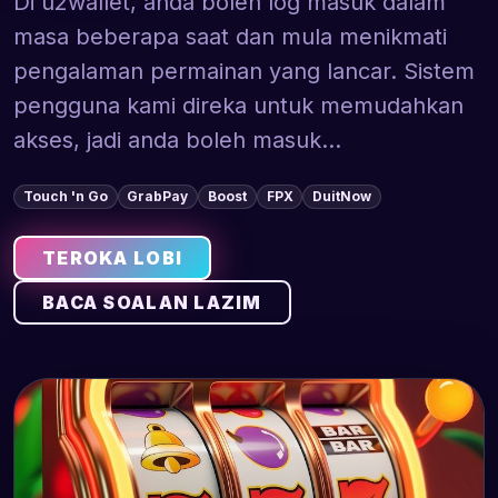
Di u2wallet, anda boleh log masuk dalam
masa beberapa saat dan mula menikmati
pengalaman permainan yang lancar. Sistem
pengguna kami direka untuk memudahkan
akses, jadi anda boleh masuk...
Touch 'n Go
GrabPay
Boost
FPX
DuitNow
TEROKA LOBI
BACA SOALAN LAZIM