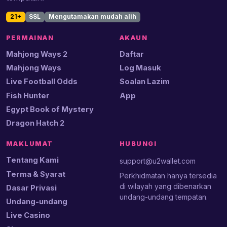
21+
SSL
Mengutamakan mudah alih
PERMAINAN
AKAUN
Mahjong Ways 2
Daftar
Mahjong Ways
Log Masuk
Live Football Odds
Soalan Lazim
Fish Hunter
App
Egypt Book of Mystery
Dragon Hatch 2
MAKLUMAT
HUBUNGI
Tentang Kami
support@u2wallet.com
Terma & Syarat
Perkhidmatan hanya tersedia
di wilayah yang dibenarkan
Dasar Privasi
undang-undang tempatan.
Undang-undang
Live Casino