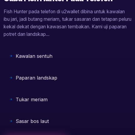
Fish Hunter pada telefon di u2wallet dibina untuk kawalan
ibu jari, jadi butang meriam, tukar sasaran dan tetapan peluru
kekal dekat dengan kawasan tembakan. Kami uji paparan
potret dan landskap...
Kawalan sentuh
Paparan landskap
Tukar meriam
Sasar bos laut