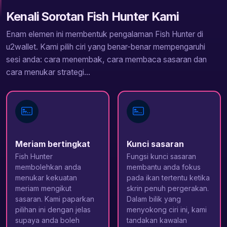
Kenali Sorotan Fish Hunter Kami
Enam elemen ini membentuk pengalaman Fish Hunter di
u2wallet. Kami pilih ciri yang benar-benar mempengaruhi
sesi anda: cara menembak, cara membaca sasaran dan
cara menukar strategi...
Meriam bertingkat
Kunci sasaran
Fish Hunter
Fungsi kunci sasaran
membolehkan anda
membantu anda fokus
menukar kekuatan
pada ikan tertentu ketika
meriam mengikut
skrin penuh pergerakan.
sasaran. Kami paparkan
Dalam bilik yang
pilihan ini dengan jelas
menyokong ciri ini, kami
supaya anda boleh
tandakan kawalan