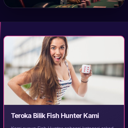
Teroka Bilik Fish Hunter Kami