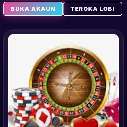
BUKA AKAUN
TEROKA LOBI