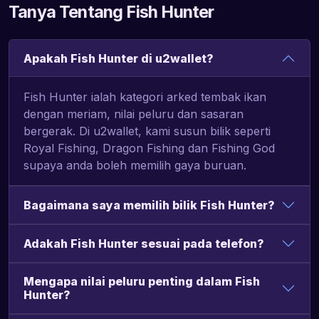
Tanya Tentang Fish Hunter
Apakah Fish Hunter di u2wallet?
Fish Hunter ialah kategori arked tembak ikan
dengan meriam, nilai peluru dan sasaran
bergerak. Di u2wallet, kami susun bilik seperti
Royal Fishing, Dragon Fishing dan Fishing God
supaya anda boleh memilih gaya buruan.
Bagaimana saya memilih bilik Fish Hunter?
Adakah Fish Hunter sesuai pada telefon?
Mengapa nilai peluru penting dalam Fish
Hunter?