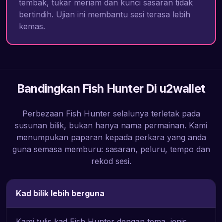
tembak, tukar meriam dan kunci sasaran tidak
bertindih. Ujian ini membantu sesi terasa lebih
kemas.
Bandingkan Fish Hunter Di u2wallet
Perbezaan Fish Hunter selalunya terletak pada
susunan bilik, bukan hanya nama permainan. Kami
menumpukan paparan kepada perkara yang anda
guna semasa memburu: sasaran, peluru, tempo dan
rekod sesi.
Kad bilik lebih berguna
Kami tulis kad Fish Hunter dengan tema, jenis