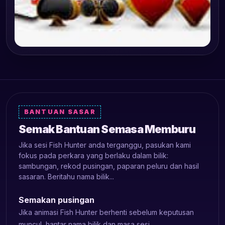
BANTUAN SASAR
Semak Bantuan Semasa Memburu
Jika sesi Fish Hunter anda terganggu, pasukan kami
fokus pada perkara yang berlaku dalam bilik:
sambungan, rekod pusingan, paparan peluru dan hasil
sasaran. Beritahu nama bilik...
Semakan pusingan
Jika animasi Fish Hunter berhenti sebelum keputusan
muncul, hantar nama bilik dan masa sesi...