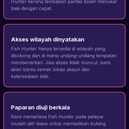
Hunter kerana tembakan pantas boleh menukar
baki dengan cepat.
Akses wilayah dinyatakan
Fish Hunter hanya tersedia di wilayah yang
disokong dan di mana undang-undang tempatan
membenarkan. Jika akses tidak muncul, kami
akan bantu semak lokasi akaun dan
ketersediaan bilik.
Paparan diuji berkala
Kami memeriksa Fish Hunter pada pelayar
mudah alih biasa untuk memastikan butang