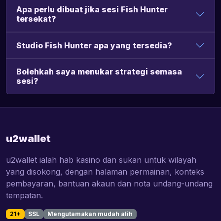
Apa perlu dibuat jika sesi Fish Hunter
tersekat?
Studio Fish Hunter apa yang tersedia?
Bolehkah saya menukar strategi semasa
sesi?
u2wallet
u2wallet ialah hab kasino dan sukan untuk wilayah
yang disokong, dengan halaman permainan, konteks
pembayaran, bantuan akaun dan nota undang-undang
tempatan.
21+
SSL
Mengutamakan mudah alih