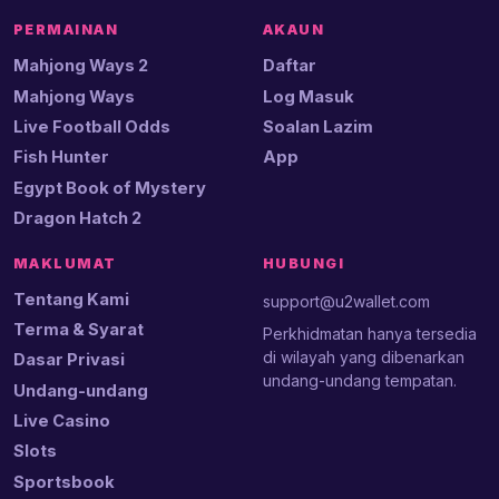
PERMAINAN
AKAUN
Mahjong Ways 2
Daftar
Mahjong Ways
Log Masuk
Live Football Odds
Soalan Lazim
Fish Hunter
App
Egypt Book of Mystery
Dragon Hatch 2
MAKLUMAT
HUBUNGI
Tentang Kami
support@u2wallet.com
Terma & Syarat
Perkhidmatan hanya tersedia
di wilayah yang dibenarkan
Dasar Privasi
undang-undang tempatan.
Undang-undang
Live Casino
Slots
Sportsbook