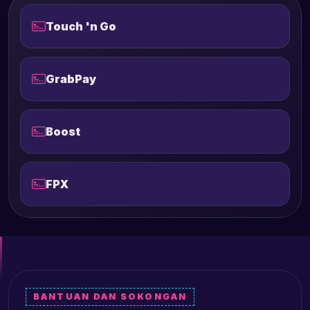
Touch 'n Go
GrabPay
Boost
FPX
BANTUAN DAN SOKONGAN