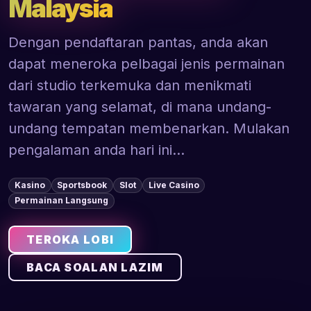
Malaysia
Dengan pendaftaran pantas, anda akan
dapat meneroka pelbagai jenis permainan
dari studio terkemuka dan menikmati
tawaran yang selamat, di mana undang-
undang tempatan membenarkan. Mulakan
pengalaman anda hari ini...
Kasino
Sportsbook
Slot
Live Casino
Permainan Langsung
TEROKA LOBI
BACA SOALAN LAZIM