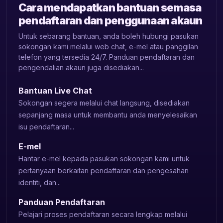
Cara mendapatkan bantuan semasa
pendaftaran dan penggunaan akaun
Untuk sebarang bantuan, anda boleh hubungi pasukan
sokongan kami melalui web chat, e-mel atau panggilan
telefon yang tersedia 24/7. Panduan pendaftaran dan
pengendalian akaun juga disediakan...
Bantuan Live Chat
Sokongan segera melalui chat langsung, disediakan
sepanjang masa untuk membantu anda menyelesaikan
isu pendaftaran...
E-mel
Hantar e-mel kepada pasukan sokongan kami untuk
pertanyaan berkaitan pendaftaran dan pengesahan
identiti, dan...
Panduan Pendaftaran
Pelajari proses pendaftaran secara lengkap melalui