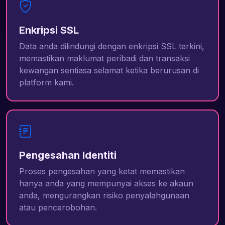
Enkripsi SSL
Data anda dilindungi dengan enkripsi SSL terkini,
memastikan maklumat peribadi dan transaksi
kewangan sentiasa selamat ketika berurusan di
platform kami.
Pengesahan Identiti
Proses pengesahan yang ketat memastikan
hanya anda yang mempunyai akses ke akaun
anda, mengurangkan risiko penyalahgunaan
atau pencerobohan.