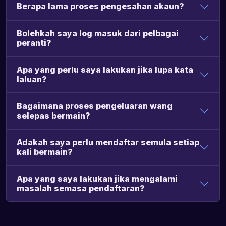
Berapa lama proses pengesahan akaun?
Bolehkah saya log masuk dari pelbagai
peranti?
Apa yang perlu saya lakukan jika lupa kata
laluan?
Bagaimana proses pengeluaran wang
selepas bermain?
Adakah saya perlu mendaftar semula setiap
kali bermain?
Apa yang saya lakukan jika mengalami
masalah semasa pendaftaran?