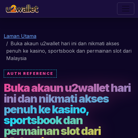
u2wallet
Laman Utama
Buka akaun u2wallet hari ini dan nikmati akses
penuh ke kasino, sportsbook dan permainan slot dari
Malaysia
AUTH REFERENCE
Buka akaun u2wallet hari
ini dan nikmati akses
penuh ke kasino,
sportsbook dan
permainan slot dari