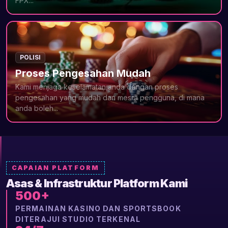
FPX...
POLISI
Proses Pengesahan Mudah
Kami menjaga keselamatan anda dengan proses
pengesahan yang mudah dan mesra pengguna, di mana
anda boleh...
CAPAIAN PLATFORM
Asas & Infrastruktur Platform Kami
500+
PERMAINAN KASINO DAN SPORTSBOOK
DITERAJUI STUDIO TERKENAL