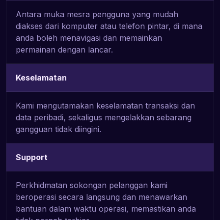
Antara muka mesra pengguna yang mudah
diakses dari komputer atau telefon pintar, di mana
anda boleh menavigasi dan memainkan
permainan dengan lancar.
Keselamatan
Kami mengutamakan keselamatan transaksi dan
data peribadi, sekaligus mengelakkan sebarang
gangguan tidak diingini.
Support
Perkhidmatan sokongan pelanggan kami
beroperasi secara langsung dan menawarkan
bantuan dalam waktu operasi, memastikan anda