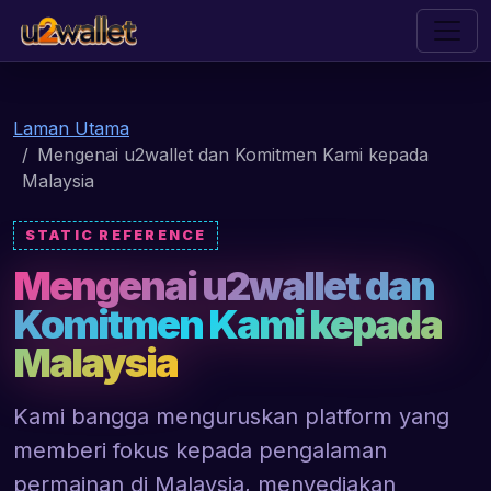
u2wallet
Laman Utama
Mengenai u2wallet dan Komitmen Kami kepada
Malaysia
STATIC REFERENCE
Mengenai u2wallet dan
Komitmen Kami kepada
Malaysia
Kami bangga menguruskan platform yang
memberi fokus kepada pengalaman
permainan di Malaysia, menyediakan