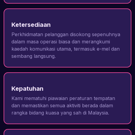
Ketersediaan
Perkhidmatan pelanggan disokong sepenuhnya
dalam masa operasi biasa dan merangkumi
kaedah komunikasi utama, termasuk e-mel dan
sembang langsung.
Kepatuhan
Kami mematuhi piawaian peraturan tempatan
dan memastikan semua aktiviti berada dalam
rangka bidang kuasa yang sah di Malaysia.